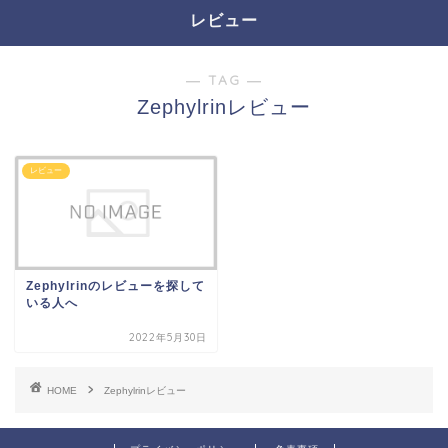
レビュー
― TAG ―
Zephylrinレビュー
レビュー
Zephylrinのレビューを探して
いる人へ
2022年5月30日
HOME
Zephylrinレビュー