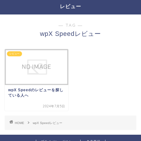
レビュー
― TAG ―
wpX Speedレビュー
レビュー
wpX Speedのレビューを探し
ている人へ
2024年7月5日
HOME
wpX Speedレビュー