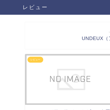
レビュー
UNDEUX
レビュー