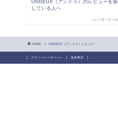
UNDEUX（アンドゥ）のレビューを探
している人へ
2022年9月16
HOME
UNDEUX（アンドゥ）レビュー
プライバシーポリシー
免責事項