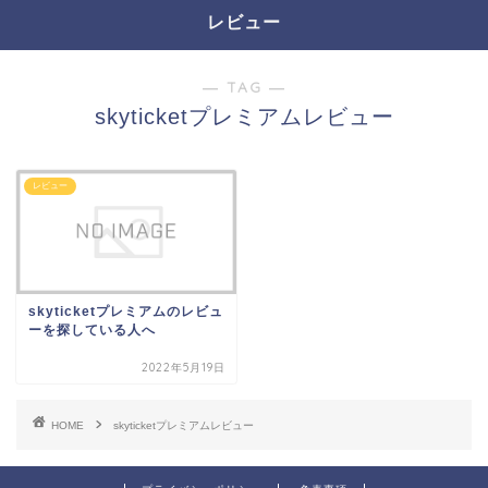
レビュー
― TAG ―
skyticketプレミアムレビュー
レビュー
skyticketプレミアムのレビュ
ーを探している人へ
2022年5月19日
HOME
skyticketプレミアムレビュー