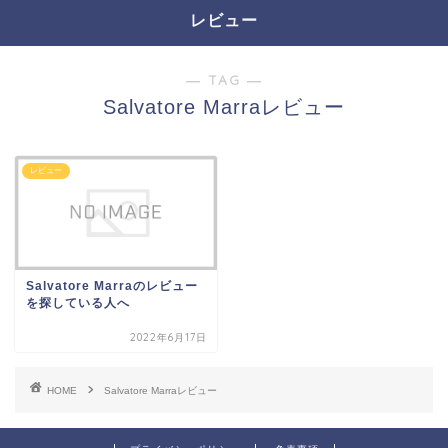
レビュー
― TAG ―
Salvatore Marraレビュー
レビュー
Salvatore Marraのレビュー
を探している人へ
2022年6月17日
HOME
Salvatore Marraレビュー