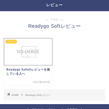
レビュー
― TAG ―
Readygo Softレビュー
レビュー
Readygo Softのレビューを探
している人へ
2022年6月9日
HOME
Readygo Softレビュー