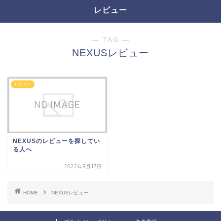
レビュー
― TAG ―
NEXUSレビュー
レビュー
NEXUSのレビューを探してい
る人へ
2022年9月17日
HOME
NEXUSレビュー