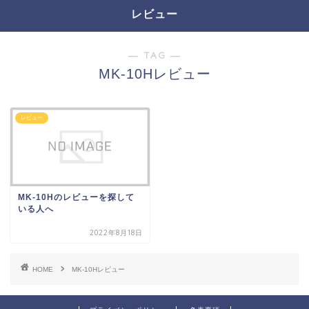
レビュー
― TAG ―
MK-10Hレビュー
レビュー
MK-10Hのレビューを探して
いる人へ
2022年8月18日
HOME
MK-10Hレビュー