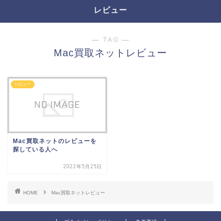
レビュー
― TAG ―
Mac買取ネットレビュー
レビュー
Mac買取ネットのレビューを
探している人へ
2022年5月25日
HOME
Mac買取ネットレビュー