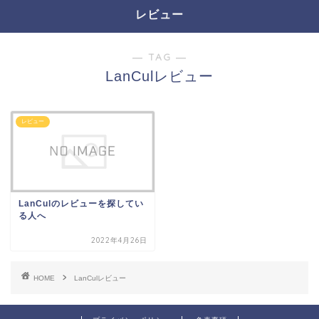
レビュー
― TAG ―
LanCulレビュー
レビュー
LanCulのレビューを探してい
る人へ
2022年4月26日
HOME
LanCulレビュー