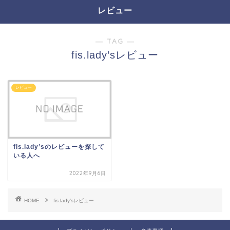
レビュー
― TAG ―
fis.lady’sレビュー
レビュー
fis.lady’sのレビューを探して
いる人へ
2022年9月6日
HOME
fis.lady’sレビュー