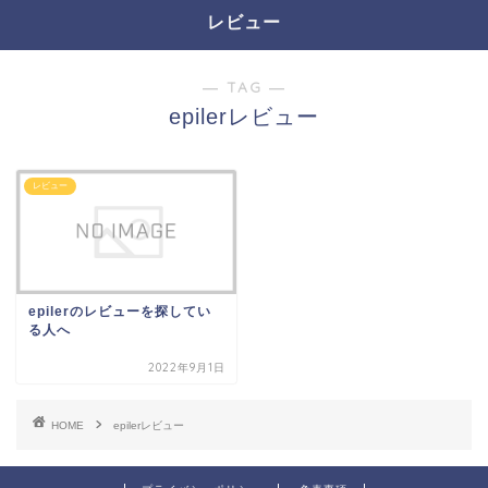
レビュー
― TAG ―
epilerレビュー
レビュー
epilerのレビューを探してい
る人へ
2022年9月1日
HOME
epilerレビュー