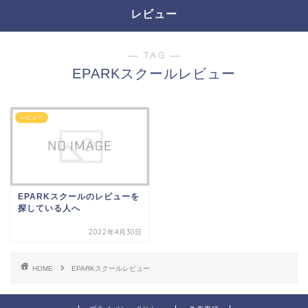
レビュー
― TAG ―
EPARKスクールレビュー
レビュー
EPARKスクールのレビューを
探している人へ
2022年4月30日
HOME
EPARKスクールレビュー