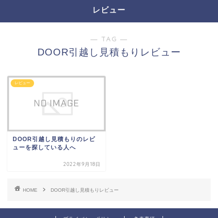
レビュー
― TAG ―
DOOR引越し見積もりレビュー
レビュー
DOOR引越し見積もりのレビ
ューを探している人へ
2022年9月18日
HOME
DOOR引越し見積もりレビュー