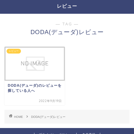
レビュー
― TAG ―
DODA(デューダ)レビュー
レビュー
DODA(デューダ)のレビューを
探している人へ
2022年9月19日
HOME
DODA(デューダ)レビュー