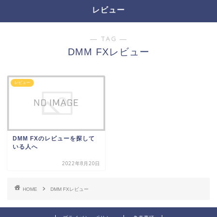
レビュー
― TAG ―
DMM FXレビュー
レビュー
DMM FXのレビューを探して
いる人へ
2022年8月20日
HOME
DMM FXレビュー