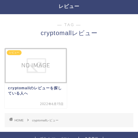
レビュー
― TAG ―
cryptomallレビュー
レビュー
cryptomallのレビューを探し
ている人へ
2022年6月15日
HOME
cryptomallレビュー