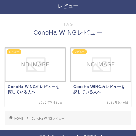
レビュー
― TAG ―
ConoHa WINGレビュー
レビュー
レビュー
ConoHa WINGのレビューを
ConoHa WINGのレビューを
探している人へ
探している人へ
2022年9月20日
2022年6月6日
HOME
ConoHa WINGレビュー