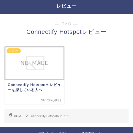
レビュー
― TAG ―
Connectify Hotspotレビュー
レビュー
Connectify Hotspotのレビュ
ーを探している人へ
2022年6月8日
HOME
Connectify Hotspotレビュー