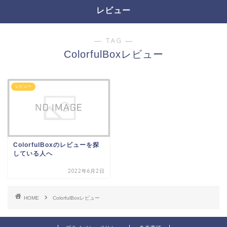
レビュー
― TAG ―
ColorfulBoxレビュー
レビュー
ColorfulBoxのレビューを探
している人へ
2022年6月2日
HOME
ColorfulBoxレビュー