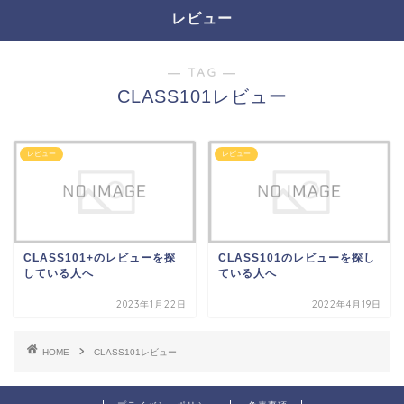
レビュー
― TAG ―
CLASS101レビュー
レビュー
レビュー
CLASS101+のレビューを探
CLASS101のレビューを探し
している人へ
ている人へ
2023年1月22日
2022年4月19日
HOME
CLASS101レビュー