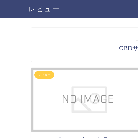
レビュー
CBD
レビュー