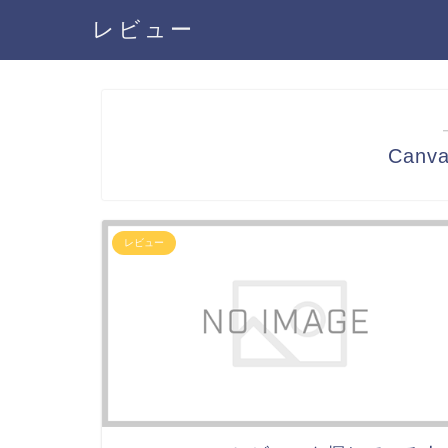
レビュー
Canv
レビュー