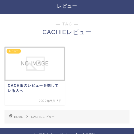
レビュー
― TAG ―
CACHIEレビュー
レビュー
CACHIEのレビューを探して
いる人へ
2022年9月13日
HOME
CACHIEレビュー