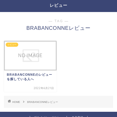
レビュー
― TAG ―
BRABANCONNEレビュー
レビュー
BRABANCONNEのレビュー
を探している人へ
2022年6月21日
HOME
BRABANCONNEレビュー