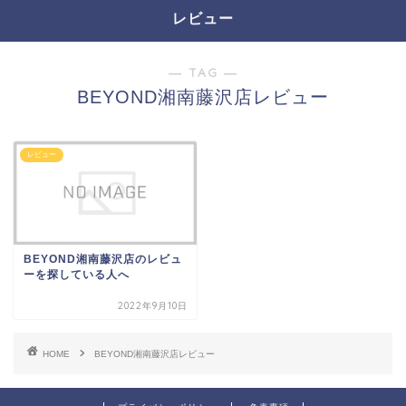
レビュー
― TAG ―
BEYOND湘南藤沢店レビュー
レビュー
BEYOND湘南藤沢店のレビュ
ーを探している人へ
2022年9月10日
HOME
BEYOND湘南藤沢店レビュー