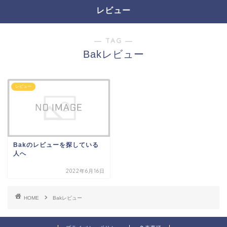
レビュー
― TAG ―
Bakレビュー
レビュー
Bakのレビューを探している
人へ
2022年6月16日
HOME
Bakレビュー