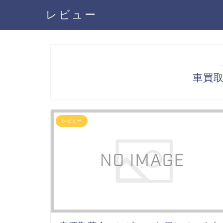
レビュー
車買
レビュー