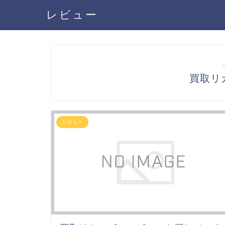
レビュー
買取リ
レビュー