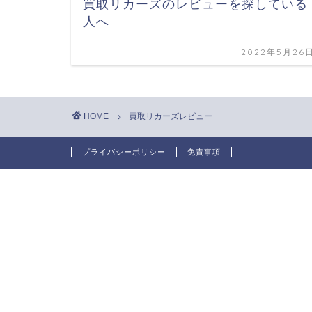
買取リカーズのレビューを探している
人へ
2022年5月26
HOME
買取リカーズレビュー
プライバシーポリシー
免責事項