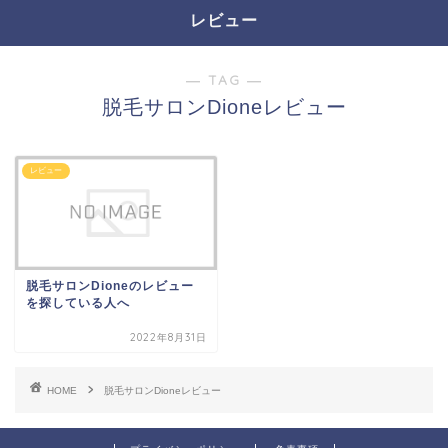
レビュー
― TAG ―
脱毛サロンDioneレビュー
レビュー
脱毛サロンDioneのレビュー
を探している人へ
2022年8月31日
HOME
脱毛サロンDioneレビュー