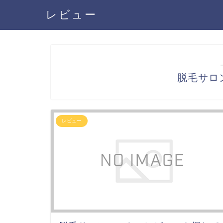
レビュー
脱毛サロ
レビュー