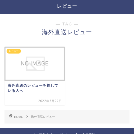
レビュー
― TAG ―
海外直送レビュー
レビュー
海外直送のレビューを探して
いる人へ
2022年5月29日
HOME
海外直送レビュー