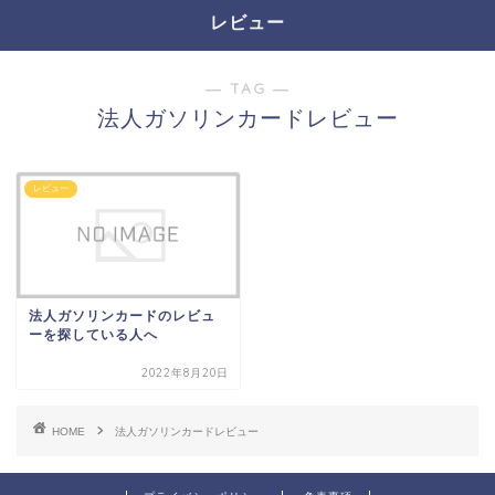
レビュー
― TAG ―
法人ガソリンカードレビュー
レビュー
法人ガソリンカードのレビュ
ーを探している人へ
2022年8月20日
HOME
法人ガソリンカードレビュー