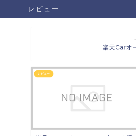
レビュー
楽天Car
レビュー