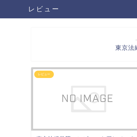
レビュー
東京法
レビュー