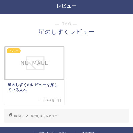
レビュー
― TAG ―
星のしずくレビュー
レビュー
星のしずくのレビューを探し
ている人へ
2022年4月13日
HOME
星のしずくレビュー