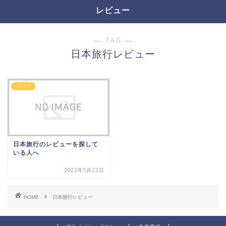
レビュー
― TAG ―
日本旅行レビュー
レビュー
日本旅行のレビューを探して
いる人へ
2022年5月22日
HOME
日本旅行レビュー