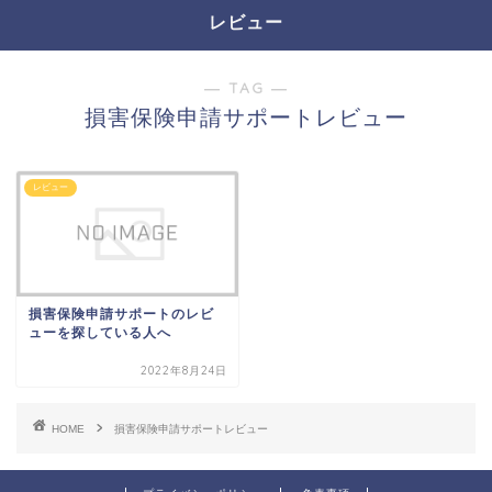
レビュー
― TAG ―
損害保険申請サポートレビュー
レビュー
損害保険申請サポートのレビ
ューを探している人へ
2022年8月24日
HOME
損害保険申請サポートレビュー