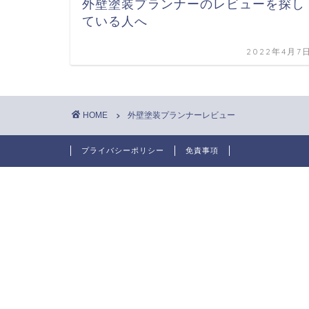
外壁塗装プランナーのレビューを探し
ている人へ
2022年4月7
HOME
外壁塗装プランナーレビュー
プライバシーポリシー
免責事項