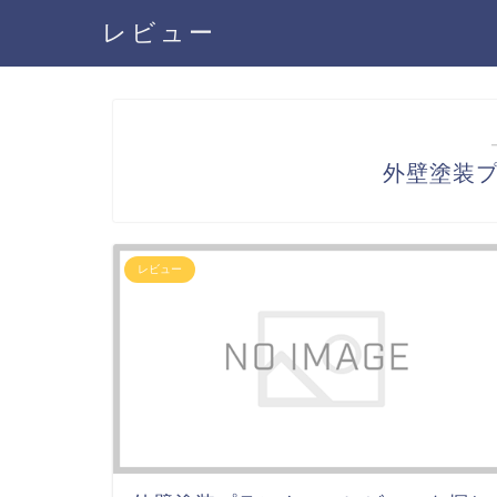
レビュー
外壁塗装
レビュー