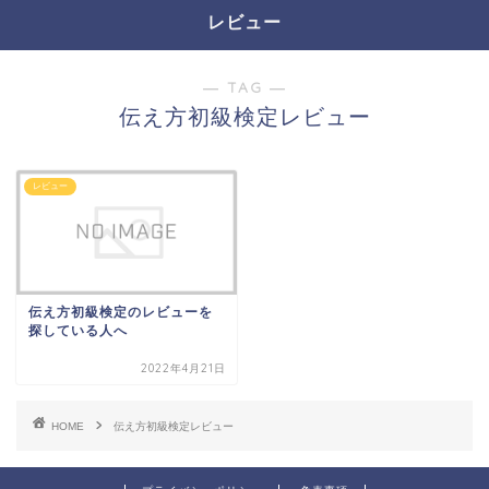
レビュー
― TAG ―
伝え方初級検定レビュー
レビュー
伝え方初級検定のレビューを
探している人へ
2022年4月21日
HOME
伝え方初級検定レビュー