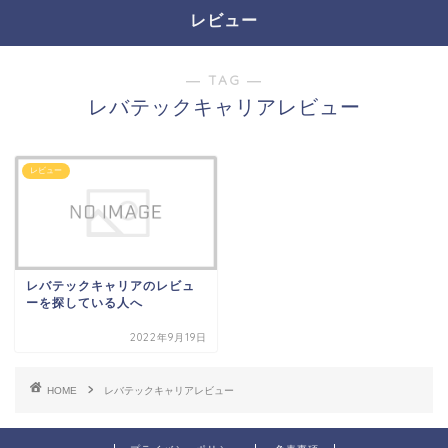
レビュー
― TAG ―
レバテックキャリアレビュー
レビュー
レバテックキャリアのレビュ
ーを探している人へ
2022年9月19日
HOME
レバテックキャリアレビュー