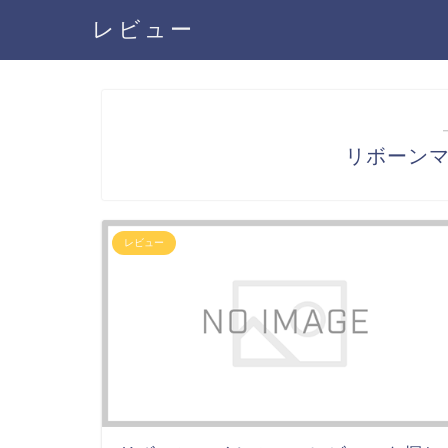
レビュー
リボーン
レビュー