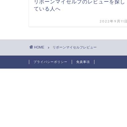
リボーンマイセルフのレビューを探し
ている人へ
2022年9月11
HOME
リボーンマイセルフレビュー
プライバシーポリシー
免責事項