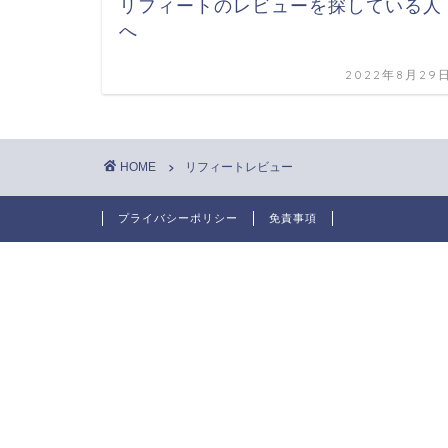
リフィートのレビューを探している人
へ
2022年8月29
HOME
リフィートレビュー
プライバシーポリシー
免責事項