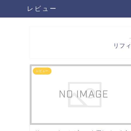
レビュー
リフ
レビュー