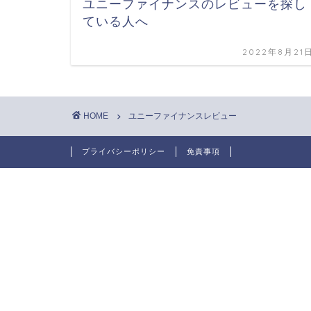
ユニーファイナンスのレビューを探し
ている人へ
2022年8月21
HOME
ユニーファイナンスレビュー
プライバシーポリシー
免責事項