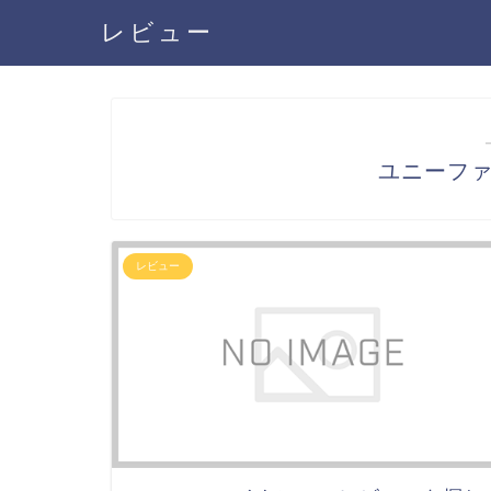
レビュー
ユニーフ
レビュー