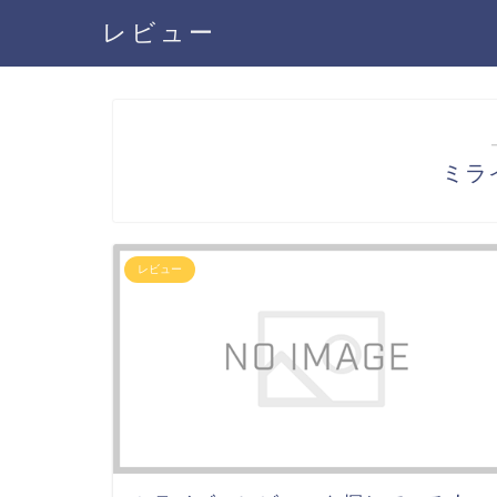
レビュー
ミラ
レビュー