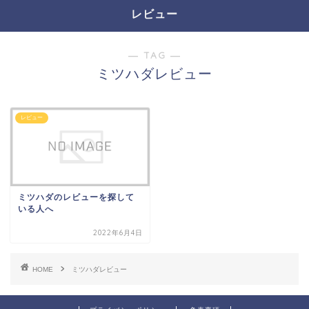
レビュー
― TAG ―
ミツハダレビュー
レビュー
ミツハダのレビューを探して
いる人へ
2022年6月4日
HOME
ミツハダレビュー