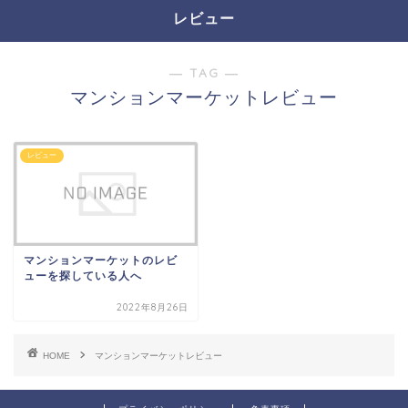
レビュー
― TAG ―
マンションマーケットレビュー
レビュー
マンションマーケットのレビ
ューを探している人へ
2022年8月26日
HOME
マンションマーケットレビュー