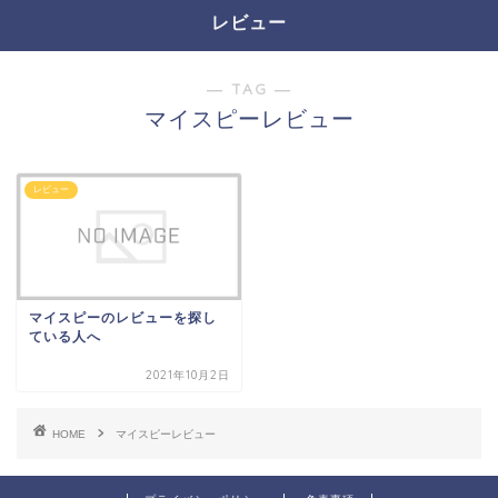
レビュー
― TAG ―
マイスピーレビュー
レビュー
マイスピーのレビューを探し
ている人へ
2021年10月2日
HOME
マイスピーレビュー