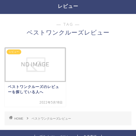
レビュー
― TAG ―
ベストワンクルーズレビュー
レビュー
ベストワンクルーズのレビュ
ーを探している人へ
2022年5月18日
HOME
ベストワンクルーズレビュー