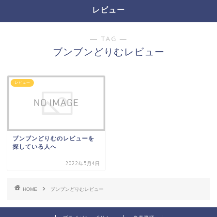
レビュー
― TAG ―
ブンブンどりむレビュー
レビュー
ブンブンどりむのレビューを
探している人へ
2022年5月4日
HOME
ブンブンどりむレビュー